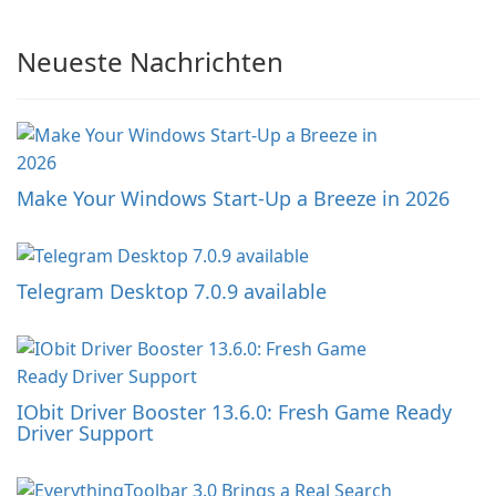
Neueste Nachrichten
Make Your Windows Start-Up a Breeze in 2026
Telegram Desktop 7.0.9 available
IObit Driver Booster 13.6.0: Fresh Game Ready
Driver Support