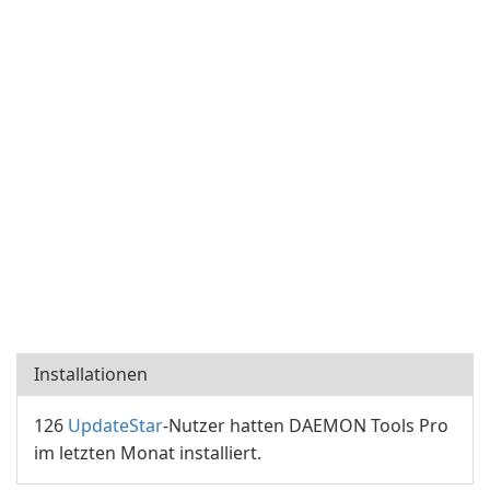
Installationen
126
UpdateStar
-Nutzer hatten DAEMON Tools Pro
im letzten Monat installiert.