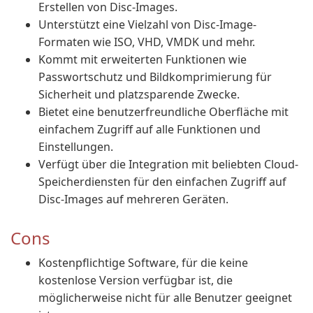
Erstellen von Disc-Images.
Unterstützt eine Vielzahl von Disc-Image-
Formaten wie ISO, VHD, VMDK und mehr.
Kommt mit erweiterten Funktionen wie
Passwortschutz und Bildkomprimierung für
Sicherheit und platzsparende Zwecke.
Bietet eine benutzerfreundliche Oberfläche mit
einfachem Zugriff auf alle Funktionen und
Einstellungen.
Verfügt über die Integration mit beliebten Cloud-
Speicherdiensten für den einfachen Zugriff auf
Disc-Images auf mehreren Geräten.
Cons
Kostenpflichtige Software, für die keine
kostenlose Version verfügbar ist, die
möglicherweise nicht für alle Benutzer geeignet