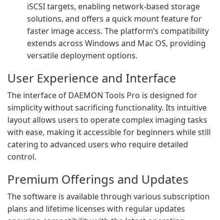
iSCSI targets, enabling network-based storage
solutions, and offers a quick mount feature for
faster image access. The platform’s compatibility
extends across Windows and Mac OS, providing
versatile deployment options.
User Experience and Interface
The interface of DAEMON Tools Pro is designed for
simplicity without sacrificing functionality. Its intuitive
layout allows users to operate complex imaging tasks
with ease, making it accessible for beginners while still
catering to advanced users who require detailed
control.
Premium Offerings and Updates
The software is available through various subscription
plans and lifetime licenses with regular updates