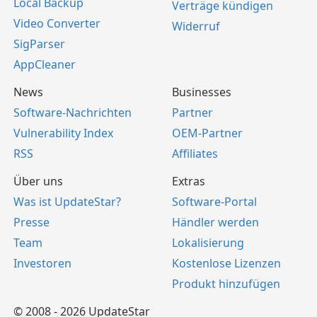
Local Backup
Verträge kündigen
Video Converter
Widerruf
SigParser
AppCleaner
News
Businesses
Software-Nachrichten
Partner
Vulnerability Index
OEM-Partner
RSS
Affiliates
Über uns
Extras
Was ist UpdateStar?
Software-Portal
Presse
Händler werden
Team
Lokalisierung
Investoren
Kostenlose Lizenzen
Produkt hinzufügen
© 2008 - 2026 UpdateStar