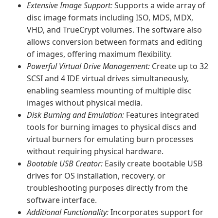
Extensive Image Support:
Supports a wide array of
disc image formats including ISO, MDS, MDX,
VHD, and TrueCrypt volumes. The software also
allows conversion between formats and editing
of images, offering maximum flexibility.
Powerful Virtual Drive Management:
Create up to 32
SCSI and 4 IDE virtual drives simultaneously,
enabling seamless mounting of multiple disc
images without physical media.
Disk Burning and Emulation:
Features integrated
tools for burning images to physical discs and
virtual burners for emulating burn processes
without requiring physical hardware.
Bootable USB Creator:
Easily create bootable USB
drives for OS installation, recovery, or
troubleshooting purposes directly from the
software interface.
Additional Functionality:
Incorporates support for