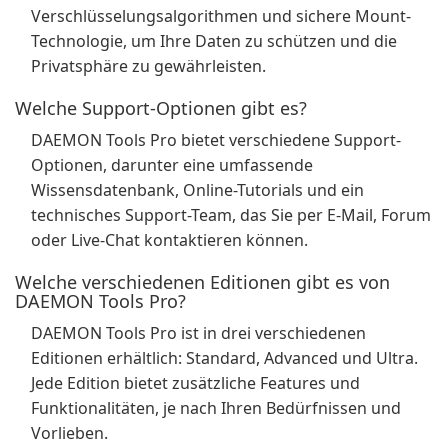
Verschlüsselungsalgorithmen und sichere Mount-
Technologie, um Ihre Daten zu schützen und die
Privatsphäre zu gewährleisten.
Welche Support-Optionen gibt es?
DAEMON Tools Pro bietet verschiedene Support-
Optionen, darunter eine umfassende
Wissensdatenbank, Online-Tutorials und ein
technisches Support-Team, das Sie per E-Mail, Forum
oder Live-Chat kontaktieren können.
Welche verschiedenen Editionen gibt es von
DAEMON Tools Pro?
DAEMON Tools Pro ist in drei verschiedenen
Editionen erhältlich: Standard, Advanced und Ultra.
Jede Edition bietet zusätzliche Features und
Funktionalitäten, je nach Ihren Bedürfnissen und
Vorlieben.