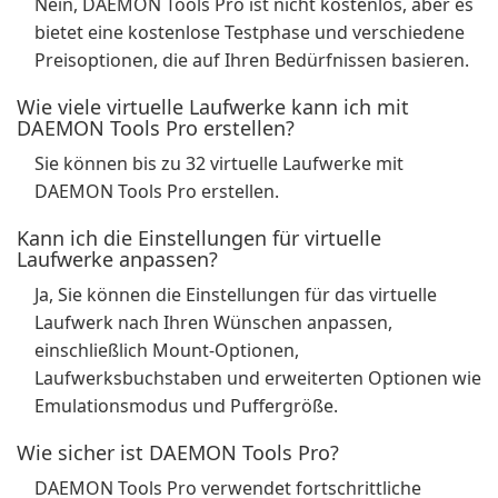
Nein, DAEMON Tools Pro ist nicht kostenlos, aber es
bietet eine kostenlose Testphase und verschiedene
Preisoptionen, die auf Ihren Bedürfnissen basieren.
Wie viele virtuelle Laufwerke kann ich mit
DAEMON Tools Pro erstellen?
Sie können bis zu 32 virtuelle Laufwerke mit
DAEMON Tools Pro erstellen.
Kann ich die Einstellungen für virtuelle
Laufwerke anpassen?
Ja, Sie können die Einstellungen für das virtuelle
Laufwerk nach Ihren Wünschen anpassen,
einschließlich Mount-Optionen,
Laufwerksbuchstaben und erweiterten Optionen wie
Emulationsmodus und Puffergröße.
Wie sicher ist DAEMON Tools Pro?
DAEMON Tools Pro verwendet fortschrittliche