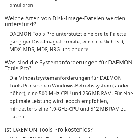
emulieren.
Welche Arten von Disk-Image-Dateien werden
unterstützt?
DAEMON Tools Pro unterstützt eine breite Palette
gängiger Disk-Image-Formate, einschließlich ISO,
MDX, MDS, MDF, NRG und andere.
Was sind die Systemanforderungen für DAEMON
Tools Pro?
Die Mindestsystemanforderungen für DAEMON
Tools Pro sind ein Windows-Betriebssystem (7 oder
höher), eine 500-MHz-CPU und 256 MB RAM. Für eine
optimale Leistung wird jedoch empfohlen,
mindestens eine 1,0-GHz-CPU und 512 MB RAM zu
haben.
Ist DAEMON Tools Pro kostenlos?