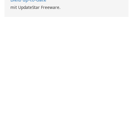
mit UpdateStar Freeware.