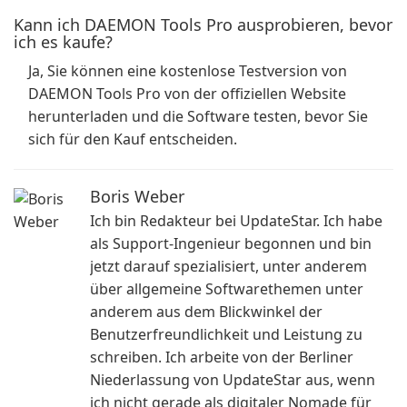
Kann ich DAEMON Tools Pro ausprobieren, bevor
ich es kaufe?
Ja, Sie können eine kostenlose Testversion von
DAEMON Tools Pro von der offiziellen Website
herunterladen und die Software testen, bevor Sie
sich für den Kauf entscheiden.
Boris Weber
Ich bin Redakteur bei UpdateStar. Ich habe
als Support-Ingenieur begonnen und bin
jetzt darauf spezialisiert, unter anderem
über allgemeine Softwarethemen unter
anderem aus dem Blickwinkel der
Benutzerfreundlichkeit und Leistung zu
schreiben. Ich arbeite von der Berliner
Niederlassung von UpdateStar aus, wenn
ich nicht gerade als digitaler Nomade für