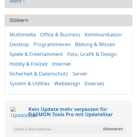
Mehr ›
Stöbern
Multimedia
Office & Business
Kommunikation
Desktop
Programmieren
Bildung & Wissen
Spiele & Entertainment
Foto, Grafik & Design
Hobby & Freizeit
Internet
Sicherheit & Datenschutz
Server
System & Utilities
Webdesign
Diverses
Kein Update mehr verpassen für
DAEMON Tools Pro mit UpdateStar