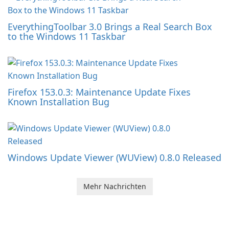
EverythingToolbar 3.0 Brings a Real Search Box
to the Windows 11 Taskbar
Firefox 153.0.3: Maintenance Update Fixes
Known Installation Bug
Windows Update Viewer (WUView) 0.8.0 Released
Mehr Nachrichten