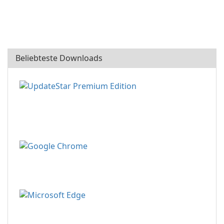
Beliebteste Downloads