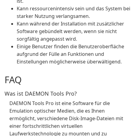
ist.
Kann ressourcenintensiv sein und das System bei
starker Nutzung verlangsamen.
Kann während der Installation mit zusätzlicher
Software gebündelt werden, wenn sie nicht
sorgfältig angepasst wird.
Einige Benutzer finden die Benutzeroberfläche
aufgrund der Fülle an Funktionen und
Einstellungen möglicherweise überwältigend.
FAQ
Was ist DAEMON Tools Pro?
DAEMON Tools Pro ist eine Software für die
Emulation optischer Medien, die es Ihnen
ermöglicht, verschiedene Disk-Image-Dateien mit
einer fortschrittlichen virtuellen
Laufwerkstechnologie zu mounten und zu