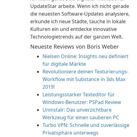
UpdateStar arbeite. Wenn ich nicht gerade
die neuesten Software-Updates analysiere,
erkunde ich neue Städte, tauche in lokale
Kulturen ein und entdecke innovative
Technologietrends auf der ganzen Welt.
Neueste Reviews von Boris Weber
Nielsen Online: Insights neu definiert
für digitale Märkte
Revolutioniere deinen Texturierungs-
Workflow mit Substance in 3ds Max
2019!
Leistungsstarker Texteditor für
Windows-Benutzer: PSPad Review
Uninstalr: Das unverzichtbare
Werkzeug für einen sauberen PC
Turbo VPN: Schnelle und zuverlässige
Privatsphäre unterwegs