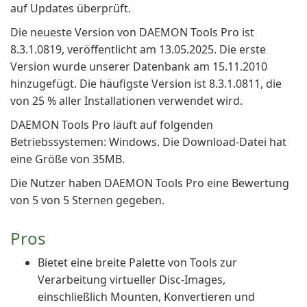
auf Updates überprüft.
Die neueste Version von DAEMON Tools Pro ist
8.3.1.0819, veröffentlicht am 13.05.2025. Die erste
Version wurde unserer Datenbank am 15.11.2010
hinzugefügt. Die häufigste Version ist 8.3.1.0811, die
von 25 % aller Installationen verwendet wird.
DAEMON Tools Pro läuft auf folgenden
Betriebssystemen: Windows. Die Download-Datei hat
eine Größe von 35MB.
Die Nutzer haben DAEMON Tools Pro eine Bewertung
von 5 von 5 Sternen gegeben.
Pros
Bietet eine breite Palette von Tools zur
Verarbeitung virtueller Disc-Images,
einschließlich Mounten, Konvertieren und