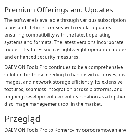
Premium Offerings and Updates
The software is available through various subscription
plans and lifetime licenses with regular updates
ensuring compatibility with the latest operating
systems and formats. The latest versions incorporate
modern features such as lightweight operation modes
and enhanced security measures.
DAEMON Tools Pro continues to be a comprehensive
solution for those needing to handle virtual drives, disc
images, and network storage efficiently. Its extensive
features, seamless integration across platforms, and
ongoing development cement its position as a top-tier
disc image management tool in the market.
Przegląd
DAEMON Tools Pro to Komercyjny oprogramowanie w