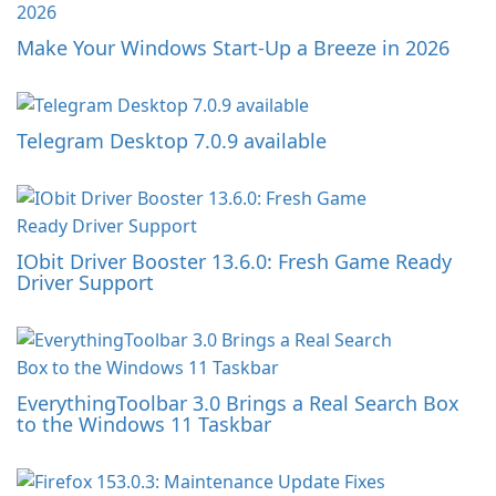
Make Your Windows Start-Up a Breeze in 2026
Telegram Desktop 7.0.9 available
IObit Driver Booster 13.6.0: Fresh Game Ready
Driver Support
EverythingToolbar 3.0 Brings a Real Search Box
to the Windows 11 Taskbar