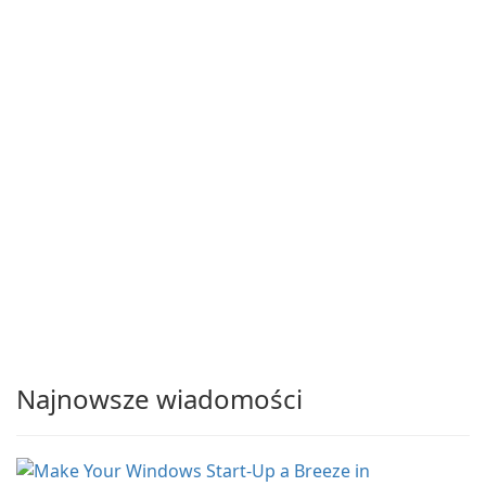
Najnowsze wiadomości