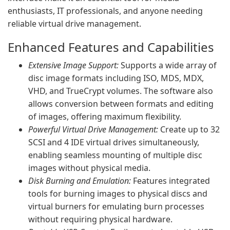
enthusiasts, IT professionals, and anyone needing
reliable virtual drive management.
Enhanced Features and Capabilities
Extensive Image Support:
Supports a wide array of
disc image formats including ISO, MDS, MDX,
VHD, and TrueCrypt volumes. The software also
allows conversion between formats and editing
of images, offering maximum flexibility.
Powerful Virtual Drive Management:
Create up to 32
SCSI and 4 IDE virtual drives simultaneously,
enabling seamless mounting of multiple disc
images without physical media.
Disk Burning and Emulation:
Features integrated
tools for burning images to physical discs and
virtual burners for emulating burn processes
without requiring physical hardware.