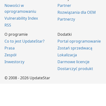
Nowości w
Partner
oprogramowaniu
Rozwiązania dla OEM
Vulnerability Index
Partnerzy
RSS
O programie
Dodatki
Co to jest UpdateStar?
Portal oprogramowanie
Prasa
Zostań sprzedwacą
Zespół
Lokalizacja
Inwestorzy
Darmowe licencje
Dostarczyć produkt
© 2008 - 2026 UpdateStar