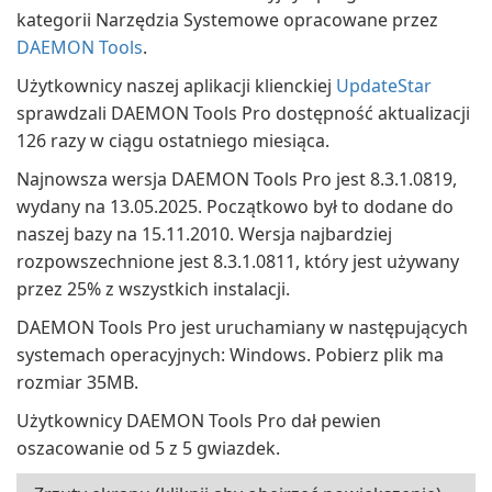
kategorii Narzędzia Systemowe opracowane przez
DAEMON Tools
.
Użytkownicy naszej aplikacji klienckiej
UpdateStar
sprawdzali DAEMON Tools Pro dostępność aktualizacji
126 razy w ciągu ostatniego miesiąca.
Najnowsza wersja DAEMON Tools Pro jest 8.3.1.0819,
wydany na 13.05.2025. Początkowo był to dodane do
naszej bazy na 15.11.2010. Wersja najbardziej
rozpowszechnione jest 8.3.1.0811, który jest używany
przez 25% z wszystkich instalacji.
DAEMON Tools Pro jest uruchamiany w następujących
systemach operacyjnych: Windows. Pobierz plik ma
rozmiar 35MB.
Użytkownicy DAEMON Tools Pro dał pewien
oszacowanie od 5 z 5 gwiazdek.