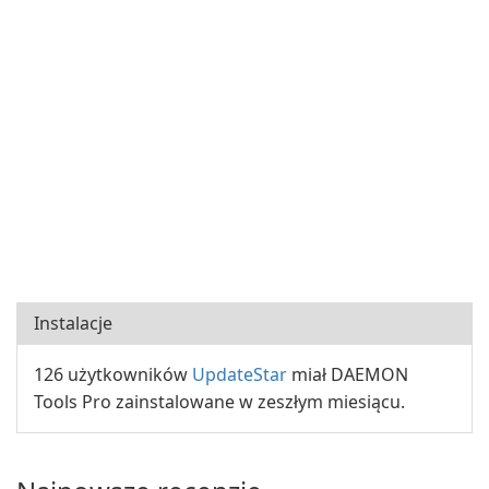
Instalacje
126 użytkowników
UpdateStar
miał DAEMON
Tools Pro zainstalowane w zeszłym miesiącu.