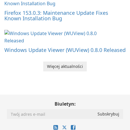
Firefox 153.0.3: Maintenance Update Fixes
Known Installation Bug
Windows Update Viewer (WUView) 0.8.0 Released
Więcej aktualności
Biuletyn: