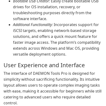
Bootable USB Creator:
Easily create bootable USB
drives for OS installation, recovery, or
troubleshooting purposes directly from the
software interface.
Additional Functionality:
Incorporates support for
iSCSI targets, enabling network-based storage
solutions, and offers a quick mount feature for
faster image access. The platform’s compatibility
extends across Windows and Mac OS, providing
versatile deployment options.
User Experience and Interface
The interface of DAEMON Tools Pro is designed for
simplicity without sacrificing functionality. Its intuitive
layout allows users to operate complex imaging tasks
with ease, making it accessible for beginners while still
catering to advanced users who require detailed
control.