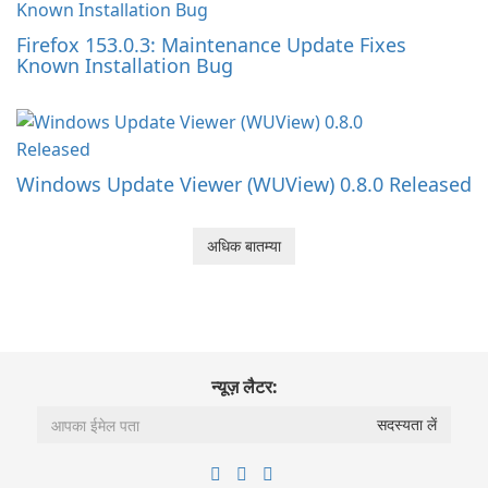
Firefox 153.0.3: Maintenance Update Fixes
Known Installation Bug
Windows Update Viewer (WUView) 0.8.0 Released
अधिक बातम्या
न्यूज़ लैटर: