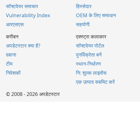
सॉफ्टवेयर समाचार
हिस्सेदार
Vulnerability Index
OEM के लिए समाधान
आरएसएस
सहयोगी
करीबन
एक्स्ट्रा कलाकार
अपडेटस्टार क्या है?
सॉफ्टवेयर पोर्टल
दबाना
पुनर्विक्रेता बनें
टीम
स्थान-निर्धारण
निवेशकों
नि: शुल्क लाइसेंस
एक उत्पाद सबमिट करें
© 2008 - 2026 अपडेटस्टार