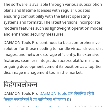
The software is available through various subscription
plans and lifetime licenses with regular updates
ensuring compatibility with the latest operating
systems and formats. The latest versions incorporate
modern features such as lightweight operation modes
and enhanced security measures.
DAEMON Tools Pro continues to be a comprehensive
solution for those needing to handle virtual drives, disc
images, and network storage efficiently. Its extensive
features, seamless integration across platforms, and
ongoing development cement its position as a top-tier
disc image management tool in the market.
विहंगावलोकन
DAEMON Tools Pro
DAEMON Tools द्वारा विकसित श्रेणी
सिस्टम उपयोगिताएँ में एक वाणिज्यिक सॉफ्टवेयर है
।