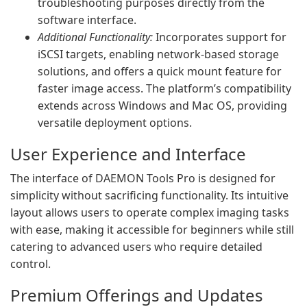
troubleshooting purposes directly from the
software interface.
Additional Functionality:
Incorporates support for
iSCSI targets, enabling network-based storage
solutions, and offers a quick mount feature for
faster image access. The platform’s compatibility
extends across Windows and Mac OS, providing
versatile deployment options.
User Experience and Interface
The interface of DAEMON Tools Pro is designed for
simplicity without sacrificing functionality. Its intuitive
layout allows users to operate complex imaging tasks
with ease, making it accessible for beginners while still
catering to advanced users who require detailed
control.
Premium Offerings and Updates