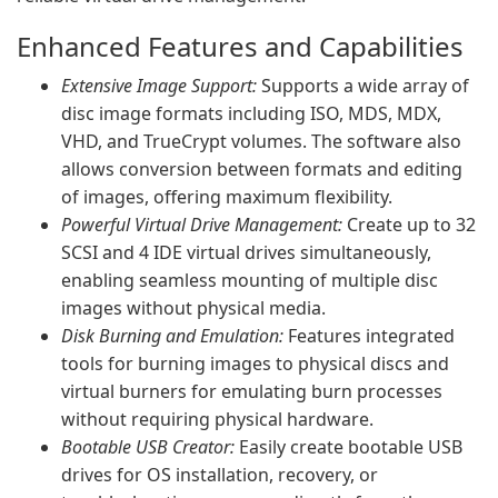
Enhanced Features and Capabilities
Extensive Image Support:
Supports a wide array of
disc image formats including ISO, MDS, MDX,
VHD, and TrueCrypt volumes. The software also
allows conversion between formats and editing
of images, offering maximum flexibility.
Powerful Virtual Drive Management:
Create up to 32
SCSI and 4 IDE virtual drives simultaneously,
enabling seamless mounting of multiple disc
images without physical media.
Disk Burning and Emulation:
Features integrated
tools for burning images to physical discs and
virtual burners for emulating burn processes
without requiring physical hardware.
Bootable USB Creator:
Easily create bootable USB
drives for OS installation, recovery, or