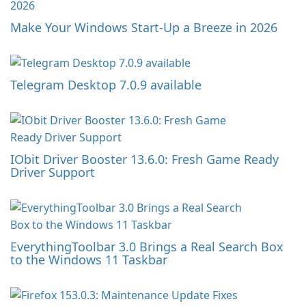
Make Your Windows Start-Up a Breeze in 2026
Telegram Desktop 7.0.9 available
IObit Driver Booster 13.6.0: Fresh Game Ready
Driver Support
EverythingToolbar 3.0 Brings a Real Search Box
to the Windows 11 Taskbar