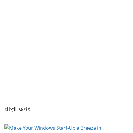
ताज़ा खबर