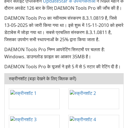
हमारे क्लाइंट एप्लिकेशन
UpdateStar के उपयोगकर्ताओं
ने पिछले महीने के
दौरान अपडेट 126 बार के लिए DAEMON Tools Pro की जाँच की है।
DAEMON Tools Pro का नवीनतम संस्करण 8.3.1.0819 है, जिसे
13-05-2025 को जारी किया गया था। इसे शुरू में 15-11-2010 को हमारे
डेटाबेस में जोड़ा गया था। सबसे प्रचलित संस्करण 8.3.1.0811 है,
जिसका उपयोग सभी स्थापनाओं के 25% द्वारा किया जाता है.
DAEMON Tools Pro निम्न आपरेटिंग सिस्टमों पर चलता है:
Windows. डाउनलोड फ़ाइल का आकार 35MB है।
DAEMON Tools Pro के यूजर्स ने इसे 5 में से 5 स्टार की रेटिंग दी है।
स्क्रीनशॉट (बड़ा देखने के लिए क्लिक करें)