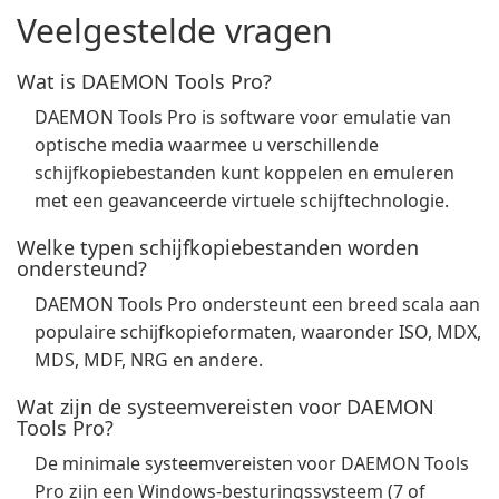
Veelgestelde vragen
Wat is DAEMON Tools Pro?
DAEMON Tools Pro is software voor emulatie van
optische media waarmee u verschillende
schijfkopiebestanden kunt koppelen en emuleren
met een geavanceerde virtuele schijftechnologie.
Welke typen schijfkopiebestanden worden
ondersteund?
DAEMON Tools Pro ondersteunt een breed scala aan
populaire schijfkopieformaten, waaronder ISO, MDX,
MDS, MDF, NRG en andere.
Wat zijn de systeemvereisten voor DAEMON
Tools Pro?
De minimale systeemvereisten voor DAEMON Tools
Pro zijn een Windows-besturingssysteem (7 of