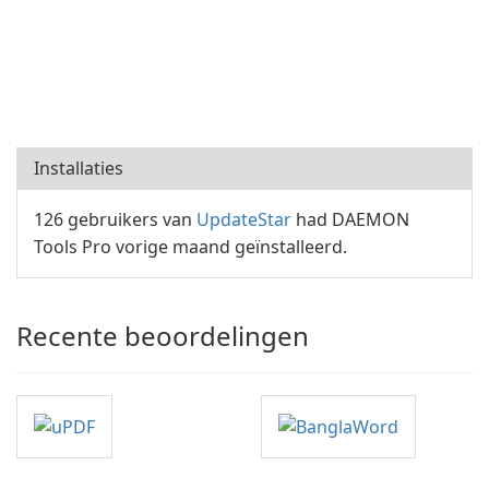
Installaties
126 gebruikers van
UpdateStar
had DAEMON
Tools Pro vorige maand geïnstalleerd.
Recente beoordelingen