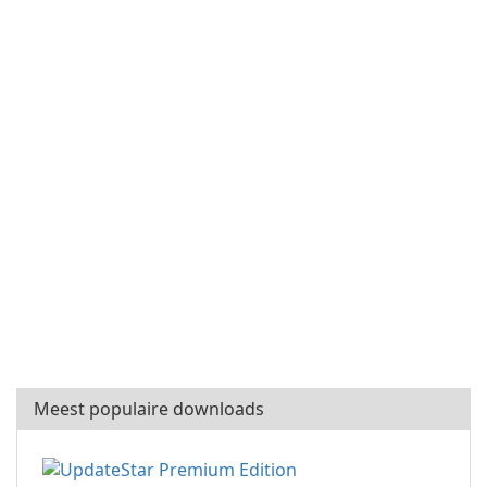
Meest populaire downloads