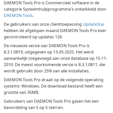
DAEMON Tools Pro is Commercieel software in de
categorie Systeemhulpprogramma's ontwikkeld door
DAEMON Tools
.
De gebruikers van onze clienttoepassing
UpdateStar
hebben de afgelopen maand DAEMON Tools Pro keer
gecontroleerd op updates 126.
De nieuwste versie van DAEMON Tools Pro is
8.3.1.0819, uitgegeven op 13-05-2025. Het werd
aanvankelijk toegevoegd aan onze database op 15-11-
2010. De meest voorkomende versie is 8.3.1.0811, die
wordt gebruikt door 25% van alle installaties.
DAEMON Tools Pro draait op de volgende operating
systems: Windows. De download-bestand heeft een
grootte van 35MB.
Gebruikers van DAEMON Tools Pro gaven het een
beoordeling van 5 op 5 sterren.