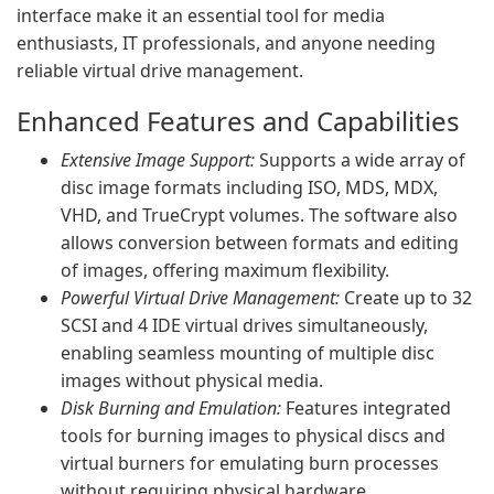
interface make it an essential tool for media
enthusiasts, IT professionals, and anyone needing
reliable virtual drive management.
Enhanced Features and Capabilities
Extensive Image Support:
Supports a wide array of
disc image formats including ISO, MDS, MDX,
VHD, and TrueCrypt volumes. The software also
allows conversion between formats and editing
of images, offering maximum flexibility.
Powerful Virtual Drive Management:
Create up to 32
SCSI and 4 IDE virtual drives simultaneously,
enabling seamless mounting of multiple disc
images without physical media.
Disk Burning and Emulation:
Features integrated
tools for burning images to physical discs and
virtual burners for emulating burn processes
without requiring physical hardware.