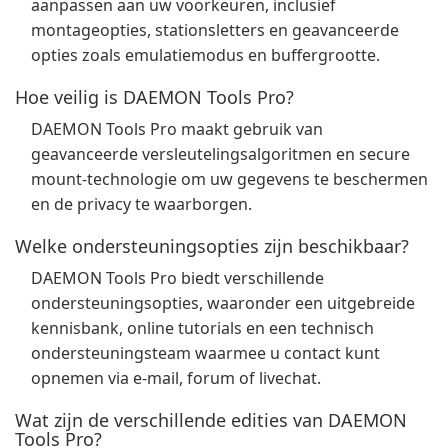
aanpassen aan uw voorkeuren, inclusief
montageopties, stationsletters en geavanceerde
opties zoals emulatiemodus en buffergrootte.
Hoe veilig is DAEMON Tools Pro?
DAEMON Tools Pro maakt gebruik van
geavanceerde versleutelingsalgoritmen en secure
mount-technologie om uw gegevens te beschermen
en de privacy te waarborgen.
Welke ondersteuningsopties zijn beschikbaar?
DAEMON Tools Pro biedt verschillende
ondersteuningsopties, waaronder een uitgebreide
kennisbank, online tutorials en een technisch
ondersteuningsteam waarmee u contact kunt
opnemen via e-mail, forum of livechat.
Wat zijn de verschillende edities van DAEMON
Tools Pro?