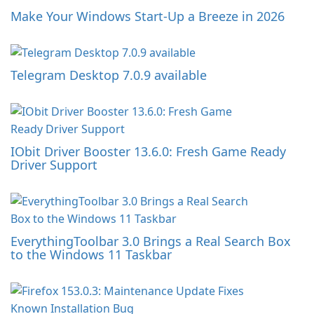
Make Your Windows Start-Up a Breeze in 2026
Telegram Desktop 7.0.9 available
IObit Driver Booster 13.6.0: Fresh Game Ready
Driver Support
EverythingToolbar 3.0 Brings a Real Search Box
to the Windows 11 Taskbar