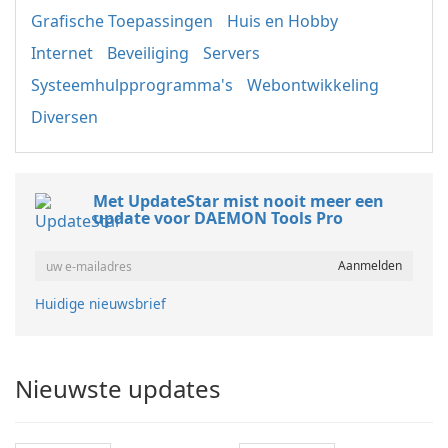
Grafische Toepassingen
Huis en Hobby
Internet
Beveiliging
Servers
Systeemhulpprogramma's
Webontwikkeling
Diversen
Met UpdateStar mist nooit meer een
update voor DAEMON Tools Pro
Huidige nieuwsbrief
Nieuwste updates