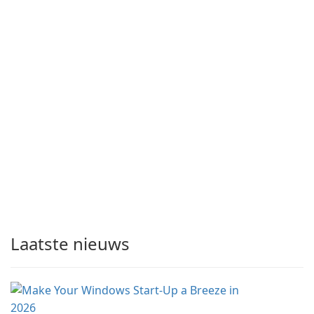
Laatste nieuws