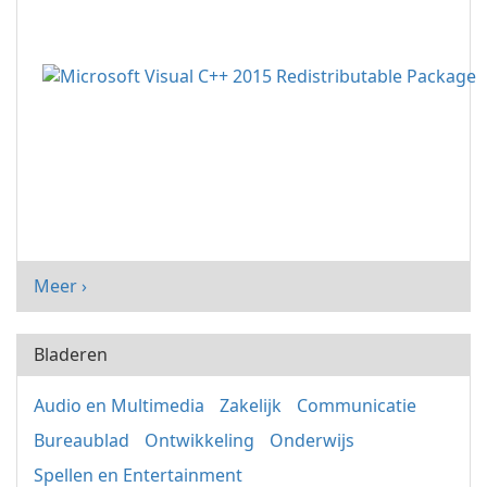
Meer ›
Bladeren
Audio en Multimedia
Zakelijk
Communicatie
Bureaublad
Ontwikkeling
Onderwijs
Spellen en Entertainment