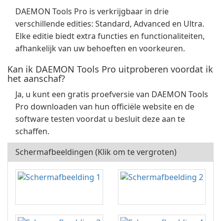
DAEMON Tools Pro is verkrijgbaar in drie
verschillende edities: Standard, Advanced en Ultra.
Elke editie biedt extra functies en functionaliteiten,
afhankelijk van uw behoeften en voorkeuren.
Kan ik DAEMON Tools Pro uitproberen voordat ik
het aanschaf?
Ja, u kunt een gratis proefversie van DAEMON Tools
Pro downloaden van hun officiële website en de
software testen voordat u besluit deze aan te
schaffen.
Schermafbeeldingen (Klik om te vergroten)