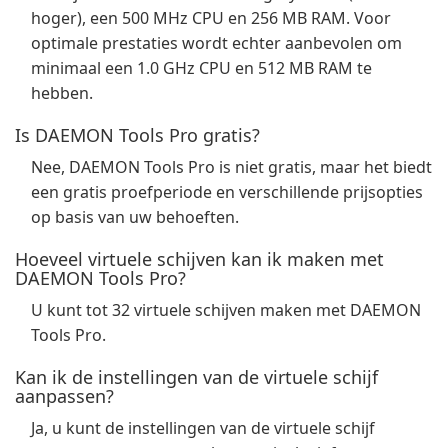
hoger), een 500 MHz CPU en 256 MB RAM. Voor
optimale prestaties wordt echter aanbevolen om
minimaal een 1.0 GHz CPU en 512 MB RAM te
hebben.
Is DAEMON Tools Pro gratis?
Nee, DAEMON Tools Pro is niet gratis, maar het biedt
een gratis proefperiode en verschillende prijsopties
op basis van uw behoeften.
Hoeveel virtuele schijven kan ik maken met
DAEMON Tools Pro?
U kunt tot 32 virtuele schijven maken met DAEMON
Tools Pro.
Kan ik de instellingen van de virtuele schijf
aanpassen?
Ja, u kunt de instellingen van de virtuele schijf