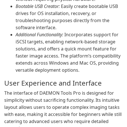
Bootable USB Creator:
Easily create bootable USB
drives for OS installation, recovery, or
troubleshooting purposes directly from the
software interface.
Additional Functionality:
Incorporates support for
iSCSI targets, enabling network-based storage
solutions, and offers a quick mount feature for
faster image access. The platform’s compatibility
extends across Windows and Mac OS, providing
versatile deployment options.
User Experience and Interface
The interface of DAEMON Tools Pro is designed for
simplicity without sacrificing functionality. Its intuitive
layout allows users to operate complex imaging tasks
with ease, making it accessible for beginners while still
catering to advanced users who require detailed