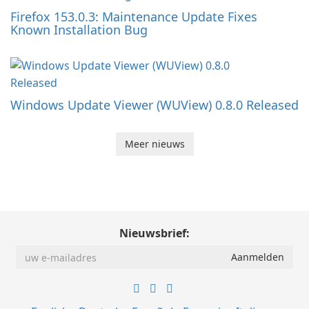
Firefox 153.0.3: Maintenance Update Fixes
Known Installation Bug
Windows Update Viewer (WUView) 0.8.0 Released
Meer nieuws
Nieuwsbrief: