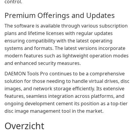
control.
Premium Offerings and Updates
The software is available through various subscription
plans and lifetime licenses with regular updates
ensuring compatibility with the latest operating
systems and formats. The latest versions incorporate
modern features such as lightweight operation modes
and enhanced security measures.
DAEMON Tools Pro continues to be a comprehensive
solution for those needing to handle virtual drives, disc
images, and network storage efficiently. Its extensive
features, seamless integration across platforms, and
ongoing development cement its position as a top-tier
disc image management tool in the market.
Overzicht